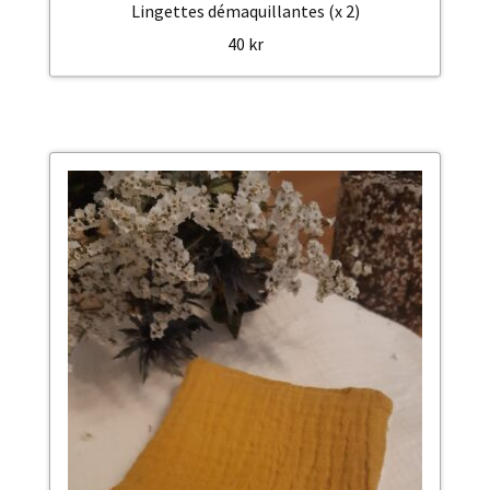
Lingettes démaquillantes (x 2)
40
kr