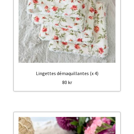
Lingettes démaquillantes (x 4)
80
kr