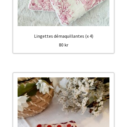
Lingettes démaquillantes (x 4)
80
kr