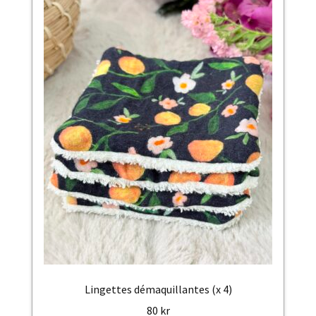
Lingettes démaquillantes (x 4)
80
kr