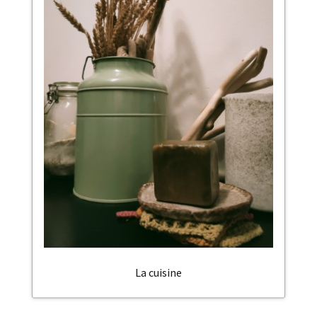
La cuisine