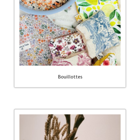
Bouillottes