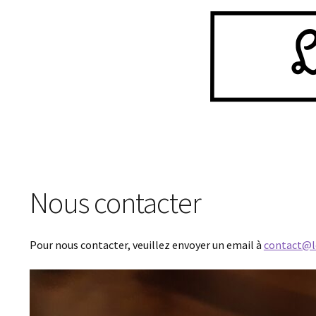
Aller
Aller
à
au
la
contenu
navigation
Nous contacter
Pour nous contacter, veuillez envoyer un email à
contact@l