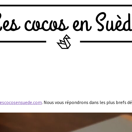
escocosensuede.com
. Nous vous répondrons dans les plus brefs dé