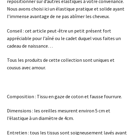
repositionner sur d’autres élastiques à votre convenance.
Nous avons choisi
ici un élastique pratique et solide ayant
l’immense avantage de ne pas abîmer les cheveux.
Conseil : cet article peut-être un petit présent fort
appréciable pour l’aîné ou le cadet duquel
vous faites un
cadeau de naissance…
Tous les produits de cette collection sont uniques et
cousus avec amour.
Composition : Tissu en gaze de coton et fausse fourrure.
Dimensions : les oreilles mesurent environ 5 cm et
l’élastique à un diamètre de 4cm.
Entretien : tous les tissus sont soigneusement lavés avant