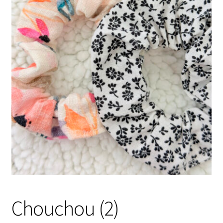
Chouchou (2)